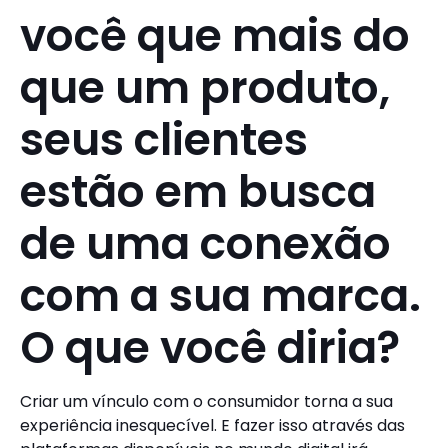
você que mais do
que um produto,
seus clientes
estão em busca
de uma conexão
com a sua marca.
O que você diria?
Criar um vínculo com o consumidor torna a sua
experiência inesquecível. E fazer isso através das