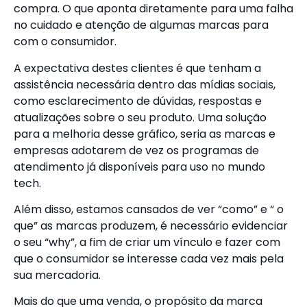
compra. O que aponta diretamente para uma falha
no cuidado e atenção de algumas marcas para
com o consumidor.
A expectativa destes clientes é que tenham a
assistência necessária dentro das mídias sociais,
como esclarecimento de dúvidas, respostas e
atualizações sobre o seu produto. Uma solução
para a melhoria desse gráfico, seria as marcas e
empresas adotarem de vez os programas de
atendimento já disponíveis para uso no mundo
tech.
Além disso, estamos cansados de ver “como” e “ o
que” as marcas produzem, é necessário evidenciar
o seu “why”, a fim de criar um vínculo e fazer com
que o consumidor se interesse cada vez mais pela
sua mercadoria.
Mais do que uma venda, o propósito da marca