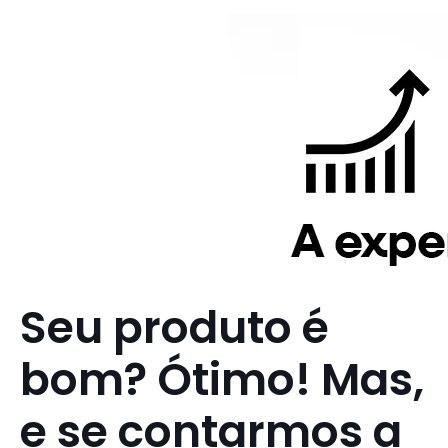
Seu produto é
bom? Ótimo! Mas,
e se contarmos a