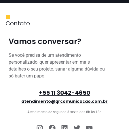
Contato
Vamos conversar?
Se você precisa de um atendimento
personalizado, quer apresentar em mais
detalhes o seu projeto, sanar alguma dúvida ou
só bater um papo.
+55 11 3042-4650
atendimento@qrcomunicacao.com.br
Atendimento de segunda à sexta das 8h às 18h