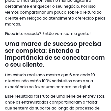
plataformas disponíveis no mundo digital irá
certamente enriquecer o seu negócio. Por isso,
viemos compartilhar um pouco sobre a leitura do
cliente em relação ao atendimento oferecido pelas
marcas.
Ficou interessado? Então vem com a gente!
Uma marca de sucesso precisa
ser completa: Entenda a
importância de se conectar com
o seu cliente.
Um estudo realizado mostra que 6 em cada 10
clientes não estão 100% satisfeitos com a sua
experiência ao fazer uma compra no digital.
Esse resultado foi fruto de uma série de entrevistas,
onde os entrevistados compartilharam a “falta”
que sentem do suporte ao longo do processo de