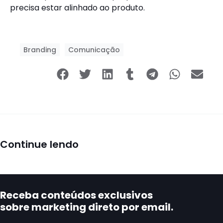
precisa estar alinhado ao produto.
Branding
Comunicação
Continue lendo
Receba conteúdos exclusivos
sobre marketing direto por email.