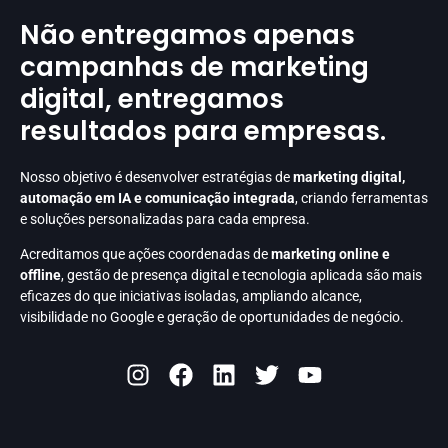
Não entregamos apenas
campanhas de marketing
digital, entregamos
resultados para empresas.
Nosso objetivo é desenvolver estratégias de
marketing digital,
automação em IA e comunicação integrada
, criando ferramentas
e soluções personalizadas para cada empresa.
Acreditamos que ações coordenadas de
marketing online e
offline
, gestão de presença digital e tecnologia aplicada são mais
eficazes do que iniciativas isoladas, ampliando alcance,
visibilidade no Google e geração de oportunidades de negócio.