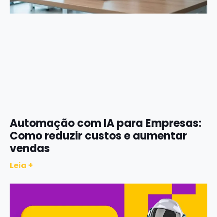
Automação com IA para Empresas:
Como reduzir custos e aumentar
vendas
Leia +