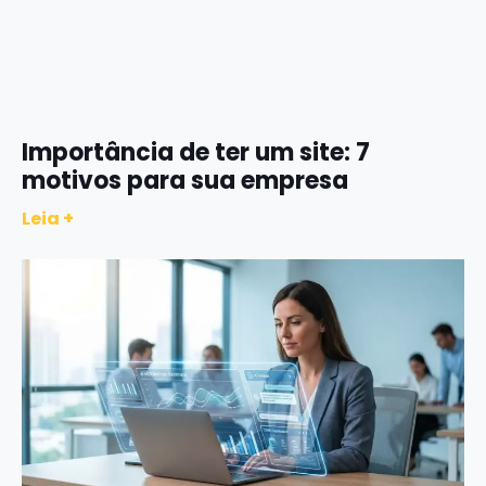
Importância de ter um site: 7
motivos para sua empresa
Leia +