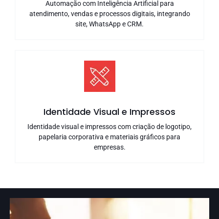
Automação com Inteligência Artificial para
atendimento, vendas e processos digitais, integrando
site, WhatsApp e CRM.
Identidade Visual e Impressos
Identidade visual e impressos com criação de logotipo,
papelaria corporativa e materiais gráficos para
empresas.