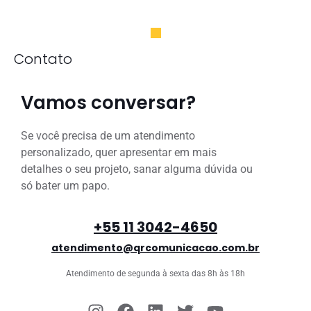
Contato
Vamos conversar?
Se você precisa de um atendimento
personalizado, quer apresentar em mais
detalhes o seu projeto, sanar alguma dúvida ou
só bater um papo.
+55 11 3042-4650
atendimento@qrcomunicacao.com.br
Atendimento de segunda à sexta das 8h às 18h