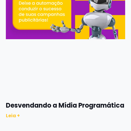
Desvendando a Mídia Programática
Leia +