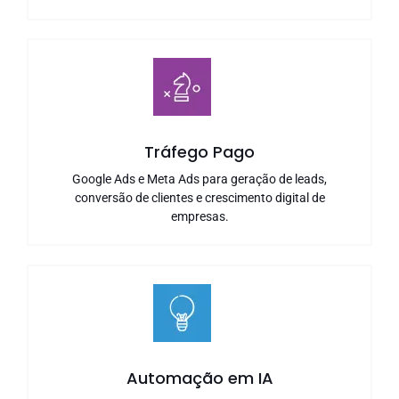
Tráfego Pago
Google Ads e Meta Ads para geração de leads,
conversão de clientes e crescimento digital de
empresas.
Automação em IA