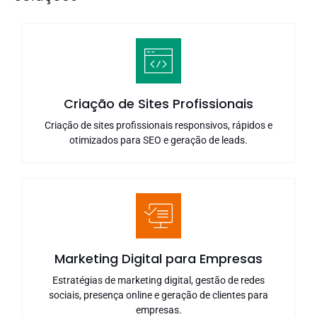
Criação de Sites Profissionais
Criação de sites profissionais responsivos, rápidos e
otimizados para SEO e geração de leads.
Marketing Digital para Empresas
Estratégias de marketing digital, gestão de redes
sociais, presença online e geração de clientes para
empresas.