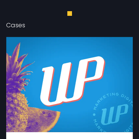
Cases